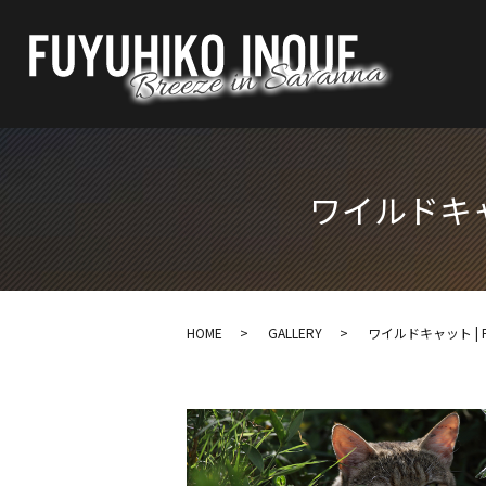
ワイルドキャット 
HOME
GALLERY
ワイルドキャット | FUYU