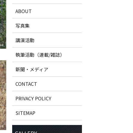
ABOUT
写真集
講演活動
執筆活動（連載/雑誌）
新聞・メディア
CONTACT
PRIVACY POLICY
SITEMAP