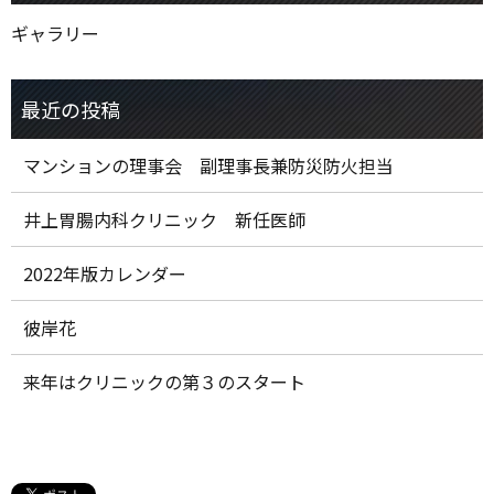
ギャラリー
マンションの理事会 副理事長兼防災防火担当
井上胃腸内科クリニック 新任医師
2022年版カレンダー
彼岸花
来年はクリニックの第３のスタート