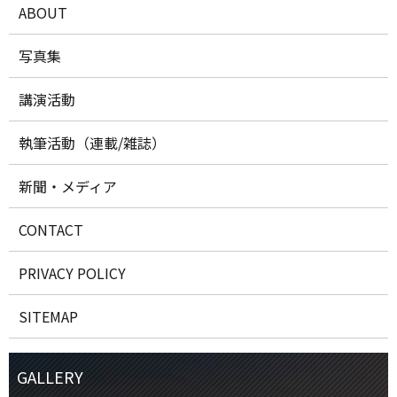
ABOUT
写真集
講演活動
執筆活動（連載/雑誌）
新聞・メディア
CONTACT
PRIVACY POLICY
SITEMAP