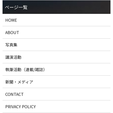
HOME
ABOUT
写真集
講演活動
執筆活動（連載/雑誌）
新聞・メディア
CONTACT
PRIVACY POLICY