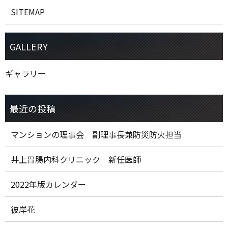
SITEMAP
ギャラリー
マンションの理事会 副理事長兼防災防火担当
井上胃腸内科クリニック 新任医師
2022年版カレンダー
彼岸花