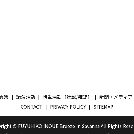
真集
講演活動
執筆活動（連載/雑誌）
新聞・メディア
CONTACT
PRIVACY POLICY
SITEMAP
right © FUYUHIKO INOUE Breeze in Savanna All Rights Rese