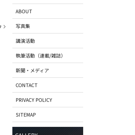
ABOUT
写真集
ウ
講演活動
執筆活動（連載/雑誌）
新聞・メディア
CONTACT
PRIVACY POLICY
SITEMAP