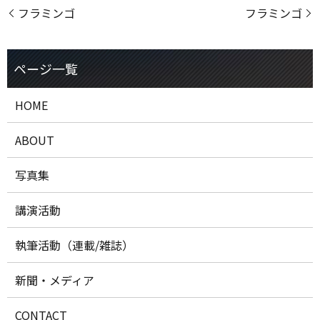
フラミンゴ
フラミンゴ
HOME
ABOUT
写真集
講演活動
執筆活動（連載/雑誌）
新聞・メディア
CONTACT