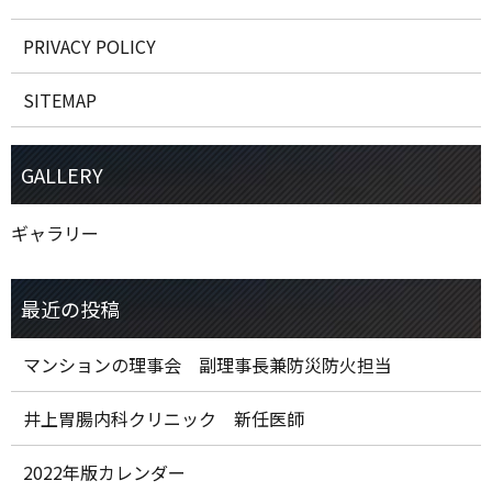
PRIVACY POLICY
SITEMAP
ギャラリー
マンションの理事会 副理事長兼防災防火担当
井上胃腸内科クリニック 新任医師
2022年版カレンダー