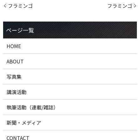
フラミンゴ
フラミンゴ
HOME
ABOUT
写真集
講演活動
執筆活動（連載/雑誌）
新聞・メディア
CONTACT