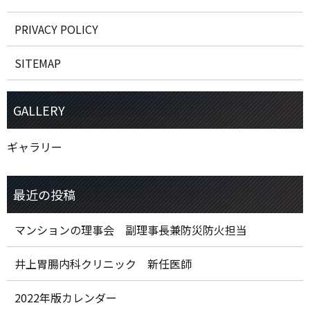
PRIVACY POLICY
SITEMAP
ギャラリー
マンションの理事会 副理事長兼防災防火担当
井上胃腸内科クリニック 新任医師
2022年版カレンダー