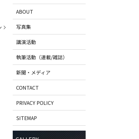
ABOUT
写真集
ン
講演活動
執筆活動（連載/雑誌）
新聞・メディア
CONTACT
PRIVACY POLICY
SITEMAP