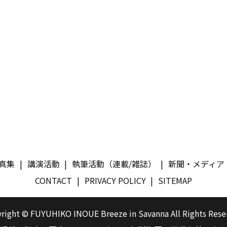
真集
講演活動
執筆活動（連載/雑誌）
新聞・メディア
CONTACT
PRIVACY POLICY
SITEMAP
right © FUYUHIKO INOUE Breeze in Savanna All Rights Rese