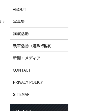
ABOUT
写真集
バ
講演活動
執筆活動（連載/雑誌）
新聞・メディア
CONTACT
PRIVACY POLICY
SITEMAP