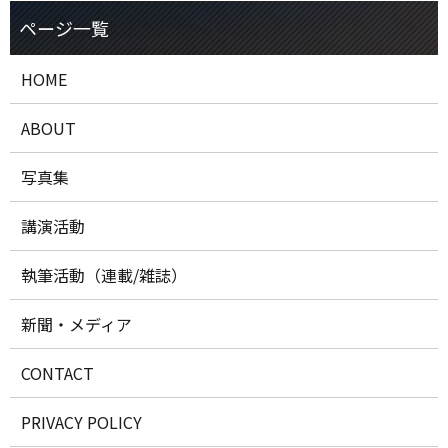
HOME
ABOUT
写真集
講演活動
執筆活動（連載/雑誌）
新聞・メディア
CONTACT
PRIVACY POLICY