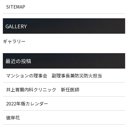
SITEMAP
ギャラリー
マンションの理事会 副理事長兼防災防火担当
井上胃腸内科クリニック 新任医師
2022年版カレンダー
彼岸花