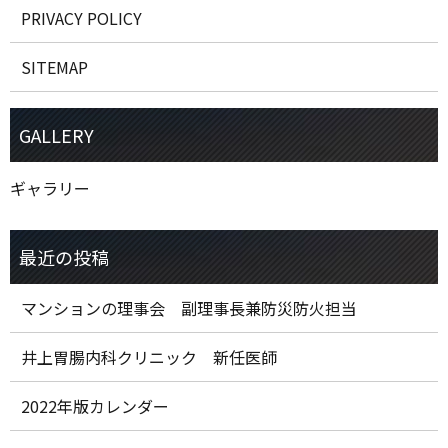
PRIVACY POLICY
SITEMAP
ギャラリー
マンションの理事会 副理事長兼防災防火担当
井上胃腸内科クリニック 新任医師
2022年版カレンダー