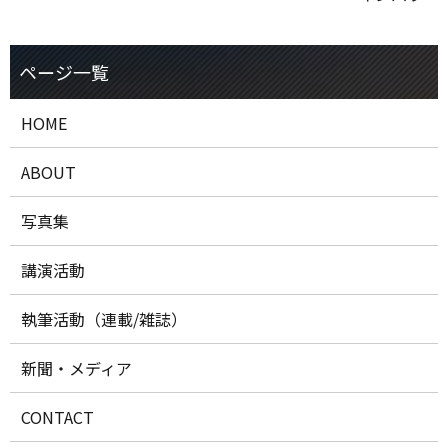
HOME
ABOUT
写真集
講演活動
執筆活動（連載/雑誌）
新聞・メディア
CONTACT