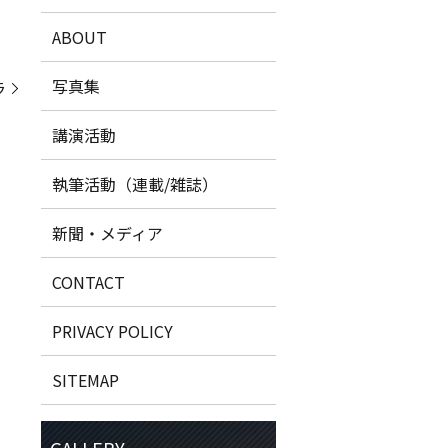
ABOUT
写真集
ラ
講演活動
執筆活動（連載/雑誌）
新聞・メディア
CONTACT
PRIVACY POLICY
SITEMAP