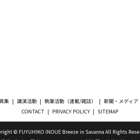
真集
講演活動
執筆活動（連載/雑誌）
新聞・メディア
CONTACT
PRIVACY POLICY
SITEMAP
right © FUYUHIKO INOUE Breeze in Savanna All Rights Rese