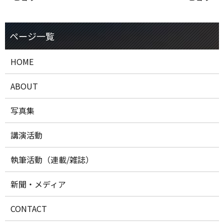
HOME
ABOUT
写真集
講演活動
執筆活動（連載/雑誌）
新聞・メディア
CONTACT