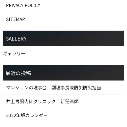
PRIVACY POLICY
SITEMAP
ギャラリー
マンションの理事会 副理事長兼防災防火担当
井上胃腸内科クリニック 新任医師
2022年版カレンダー