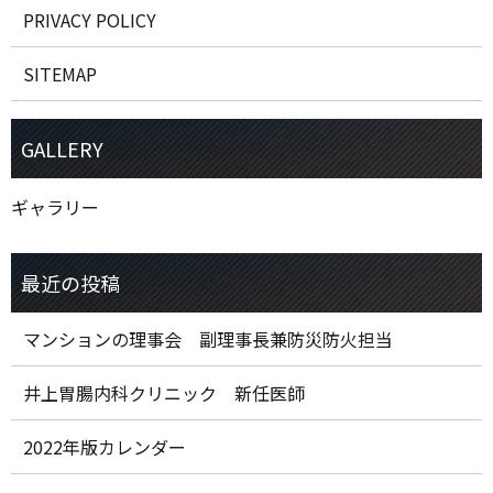
PRIVACY POLICY
SITEMAP
ギャラリー
マンションの理事会 副理事長兼防災防火担当
井上胃腸内科クリニック 新任医師
2022年版カレンダー