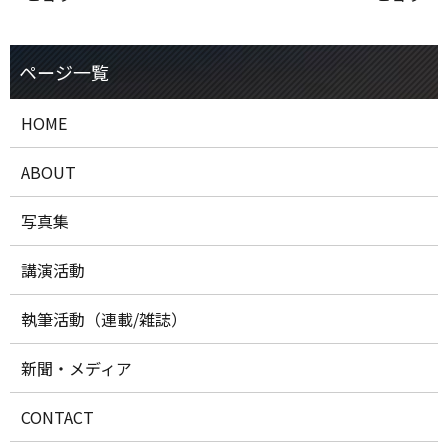
HOME
ABOUT
写真集
講演活動
執筆活動（連載/雑誌）
新聞・メディア
CONTACT