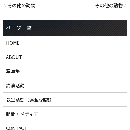
その他の動物
その他の動物
HOME
ABOUT
写真集
講演活動
執筆活動（連載/雑誌）
新聞・メディア
CONTACT