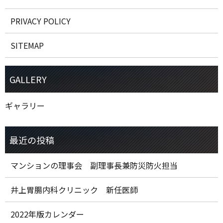
PRIVACY POLICY
SITEMAP
ギャラリー
マンションの理事会 副理事長兼防災防火担当
井上胃腸内科クリニック 新任医師
2022年版カレンダー