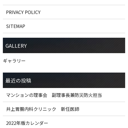
PRIVACY POLICY
SITEMAP
ギャラリー
マンションの理事会 副理事長兼防災防火担当
井上胃腸内科クリニック 新任医師
2022年版カレンダー