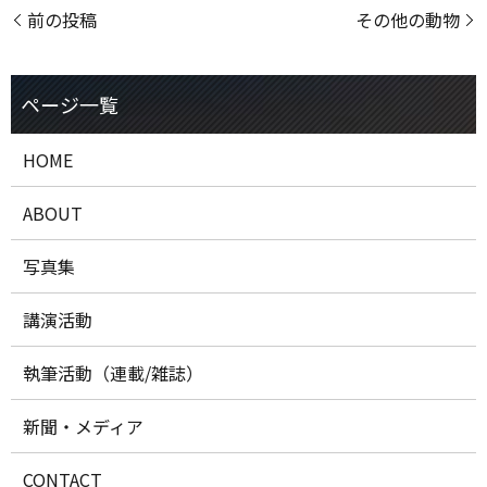
前の投稿
その他の動物
HOME
ABOUT
写真集
講演活動
執筆活動（連載/雑誌）
新聞・メディア
CONTACT