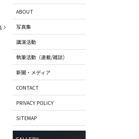
ABOUT
写真集
鳥
講演活動
執筆活動（連載/雑誌）
新聞・メディア
CONTACT
PRIVACY POLICY
SITEMAP