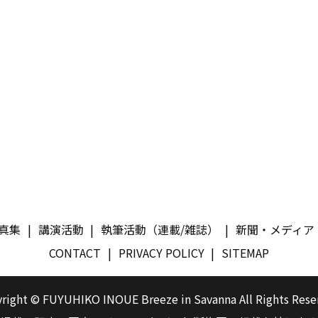
真集
講演活動
執筆活動（連載/雑誌）
新聞・メディア
CONTACT
PRIVACY POLICY
SITEMAP
right © FUYUHIKO INOUE Breeze in Savanna All Rights Rese