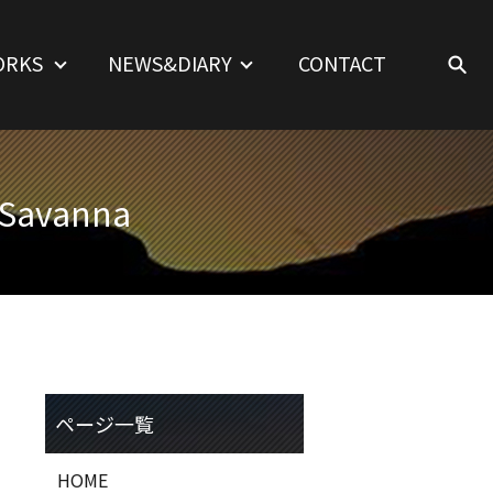
ORKS
NEWS&DIARY
CONTACT
Savanna
HOME