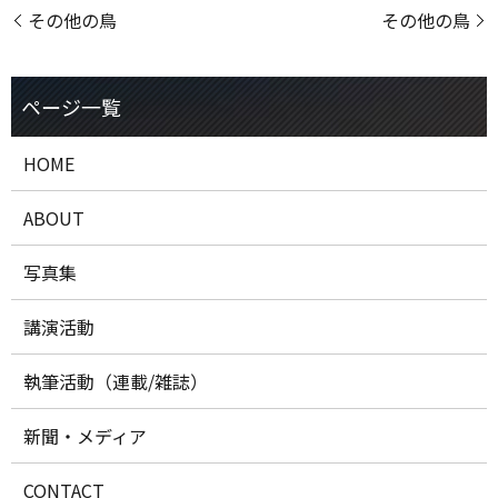
その他の鳥
その他の鳥
HOME
ABOUT
写真集
講演活動
執筆活動（連載/雑誌）
新聞・メディア
CONTACT