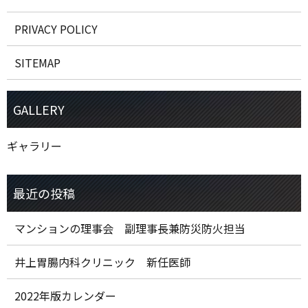
PRIVACY POLICY
SITEMAP
ギャラリー
マンションの理事会 副理事長兼防災防火担当
井上胃腸内科クリニック 新任医師
2022年版カレンダー