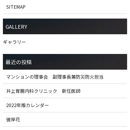
SITEMAP
ギャラリー
マンションの理事会 副理事長兼防災防火担当
井上胃腸内科クリニック 新任医師
2022年版カレンダー
彼岸花