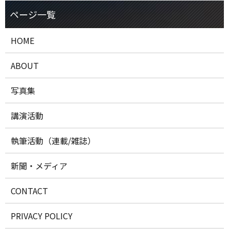
HOME
ABOUT
写真集
講演活動
執筆活動（連載/雑誌）
新聞・メディア
CONTACT
PRIVACY POLICY