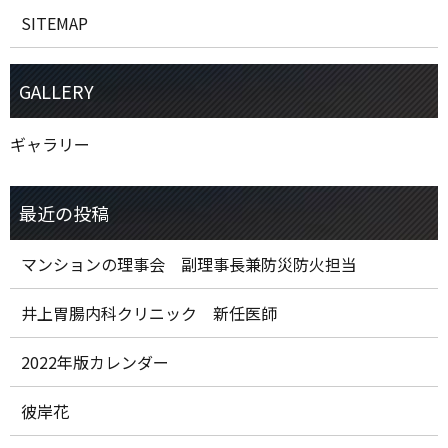
SITEMAP
ギャラリー
マンションの理事会 副理事長兼防災防火担当
井上胃腸内科クリニック 新任医師
2022年版カレンダー
彼岸花