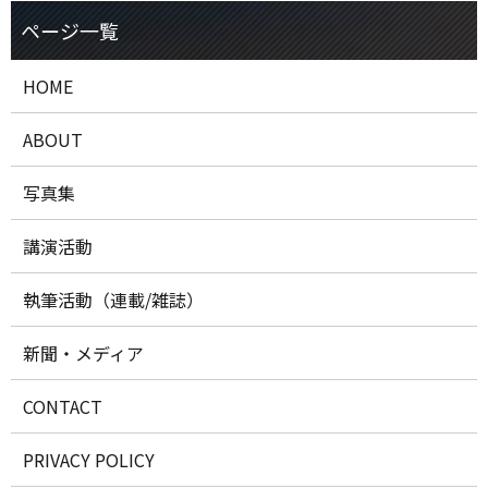
HOME
ABOUT
写真集
講演活動
執筆活動（連載/雑誌）
新聞・メディア
CONTACT
PRIVACY POLICY