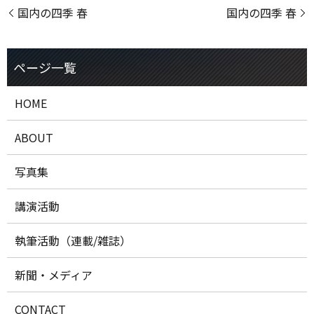
国内の四季 春
国内の四季 春
HOME
ABOUT
写真集
講演活動
執筆活動（連載/雑誌）
新聞・メディア
CONTACT