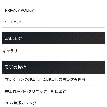
PRIVACY POLICY
SITEMAP
ギャラリー
マンションの理事会 副理事長兼防災防火担当
井上胃腸内科クリニック 新任医師
2022年版カレンダー