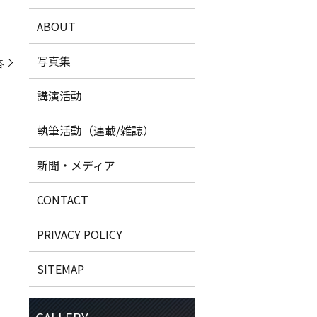
ABOUT
写真集
春
講演活動
執筆活動（連載/雑誌）
新聞・メディア
CONTACT
PRIVACY POLICY
SITEMAP