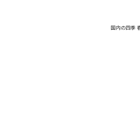
国内の四季 