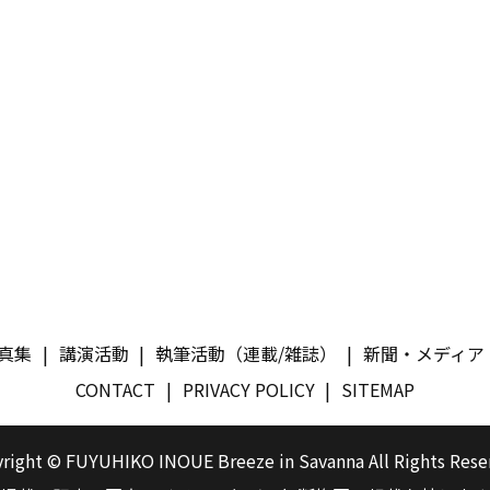
真集
講演活動
執筆活動（連載/雑誌）
新聞・メディア
CONTACT
PRIVACY POLICY
SITEMAP
right © FUYUHIKO INOUE Breeze in Savanna All Rights Rese