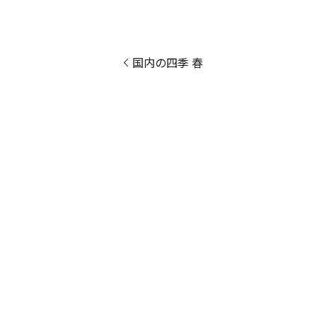
国内の四季 春