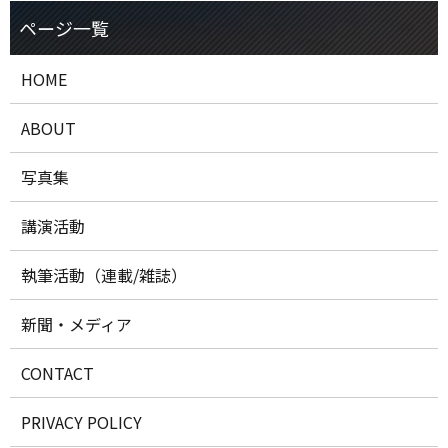
HOME
ABOUT
写真集
講演活動
執筆活動（連載/雑誌）
新聞・メディア
CONTACT
PRIVACY POLICY