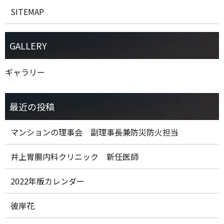
SITEMAP
ギャラリー
マンションの理事会 副理事長兼防災防火担当
井上胃腸内科クリニック 新任医師
2022年版カレンダー
彼岸花