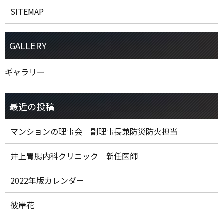
SITEMAP
ギャラリー
マンションの理事会 副理事長兼防災防火担当
井上胃腸内科クリニック 新任医師
2022年版カレンダー
彼岸花