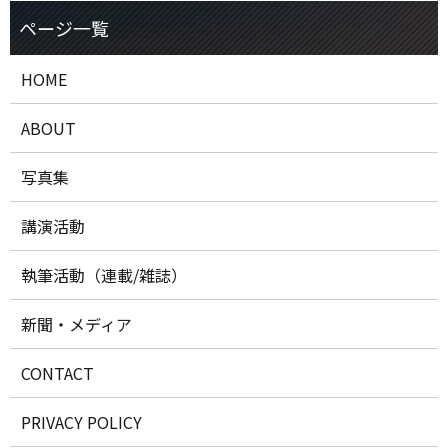
HOME
ABOUT
写真集
講演活動
執筆活動（連載/雑誌）
新聞・メディア
CONTACT
PRIVACY POLICY