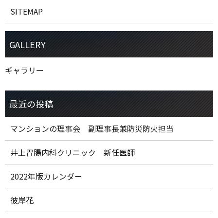
SITEMAP
ギャラリー
マンションの理事会 副理事長兼防災防火担当
井上胃腸内科クリニック 新任医師
2022年版カレンダー
彼岸花