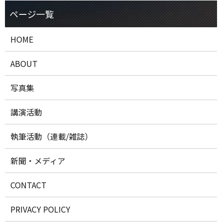
HOME
ABOUT
写真集
講演活動
執筆活動（連載/雑誌）
新聞・メディア
CONTACT
PRIVACY POLICY