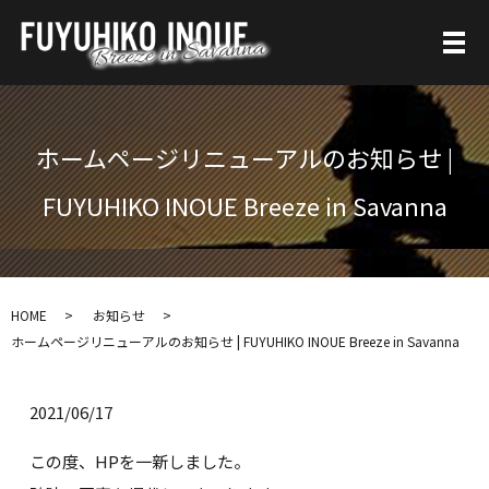
ホームページリニューアルのお知らせ |
FUYUHIKO INOUE Breeze in Savanna
HOME
お知らせ
ホームページリニューアルのお知らせ | FUYUHIKO INOUE Breeze in Savanna
2021/06/17
この度、HPを一新しました。