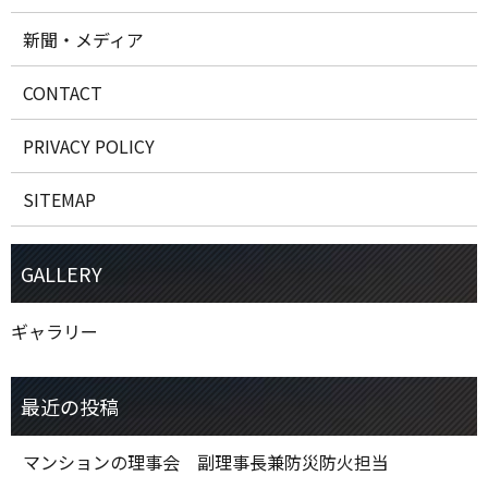
新聞・メディア
CONTACT
PRIVACY POLICY
SITEMAP
ギャラリー
マンションの理事会 副理事長兼防災防火担当