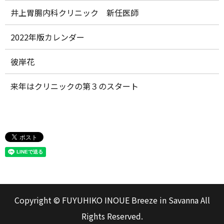
井上胃腸内科クリニック 新任医師
2022年版カレンダー
彼岸花
来年はクリニックの第３のスタート
Copyright © FUYUHIKO INOUE Breeze in Savanna All
Rights Reserved.